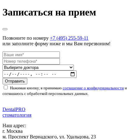
Записаться на прием
Позвоните по номеру
+7 (495) 255-59-11
или заполните форму ниже и мы Вам перезвоним!
Отправить
Нажимая кнопку, я принимаю
соглашение о конфиденциальности
и
соглашаюсь с обработкой персональных данных.
Dental
PRO
стоматология
Наш адрес:
г. Москва
м. Проспект Вернадского, ул. Удальцова, 23