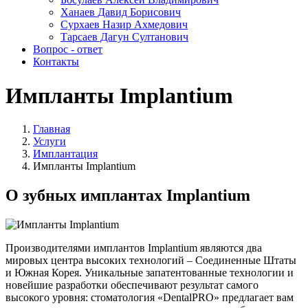
Ханаев Давид Борисович
Сурхаев Назир Ахмедович
Тарсаев Дагун Султанович
Вопрос - ответ
Контакты
Импланты Implantium
Главная
Услуги
Имплантация
Импланты Implantium
О зубных имплантах Implantium
Производителями имплантов Implantium являются два
мировых центра высоких технологий – Соединенные Штаты
и Южная Корея. Уникальные запатентованные технологии и
новейшие разработки обеспечивают результат самого
высокого уровня: стоматология «DentalPRO» предлагает вам