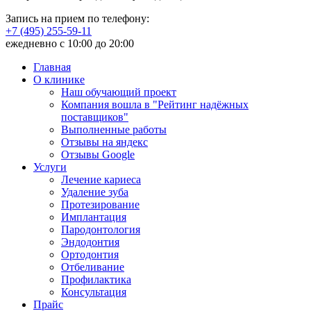
Запись на прием по телефону:
+7 (495) 255-59-11
ежедневно с 10:00 до 20:00
Главная
О клинике
Наш обучающий проект
Компания вошла в "Рейтинг надёжных
поставщиков"
Выполненные работы
Отзывы на яндекс
Отзывы Google
Услуги
Лечение кариеса
Удаление зуба
Протезирование
Имплантация
Пародонтология
Эндодонтия
Ортодонтия
Отбеливание
Профилактика
Консультация
Прайс