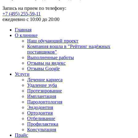
Запись на прием по телефону:
+7 (495) 255-59-11
ежедневно с 10:00 до 20:00
Главная
О клинике
Наш обучающий проект
Компания вошла в "Рейтинг надёжных
поставщиков"
Выполненные работы
Отзывы на яндекс
Отзывы Google
Услуги
Лечение кариеса
Удаление зуба
Протезирование
Имплантация
Пародонтология
Эндодонтия
Ортодонтия
Отбеливание
Профилактика
Консультация
Прайс