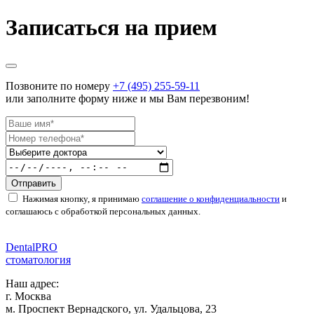
Записаться на прием
Позвоните по номеру
+7 (495) 255-59-11
или заполните форму ниже и мы Вам перезвоним!
Отправить
Нажимая кнопку, я принимаю
соглашение о конфиденциальности
и
соглашаюсь с обработкой персональных данных.
Dental
PRO
стоматология
Наш адрес:
г. Москва
м. Проспект Вернадского, ул. Удальцова, 23