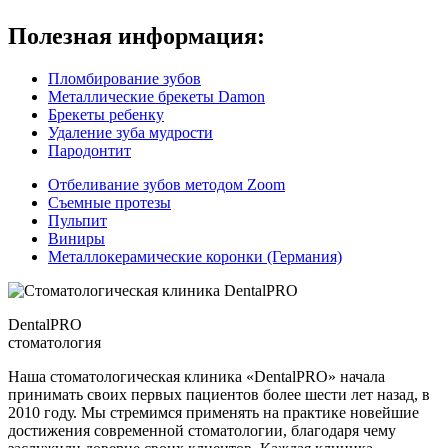
Полезная информация:
Пломбирование зубов
Металлические брекеты Damon
Брекеты ребенку
Удаление зуба мудрости
Пародонтит
Отбеливание зубов методом Zoom
Съемные протезы
Пульпит
Виниры
Металлокерамические коронки (Германия)
DentalPRO
стоматология
Наша стоматологическая клиника «DentalPRO» начала
принимать своих первых пациентов более шести лет назад, в
2010 году. Мы стремимся применять на практике новейшие
достижения современной стоматологии, благодаря чему